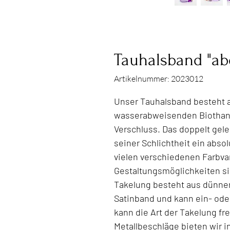
Tauhalsband "ab
Artikelnummer: 2023012
Unser Tauhalsband besteht 
wasserabweisenden Biothane
Verschluss. Das doppelt gele
seiner Schlichtheit ein abso
vielen verschiedenen Farbva
Gestaltungsmöglichkeiten si
Takelung besteht aus dünne
Satinband und kann ein- od
kann die Art der Takelung fr
Metallbeschläge bieten wir 