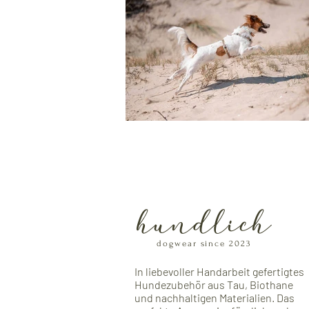
hundlich
dogwear since 2023
In liebevoller Handarbeit gefertigtes
Hundezubehör aus Tau, Biothane
und nachhaltigen Materialien. Das