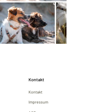
Kontakt
Kontakt
Impressum