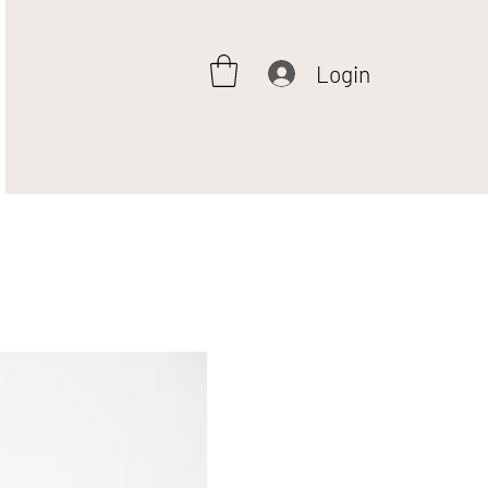
Login