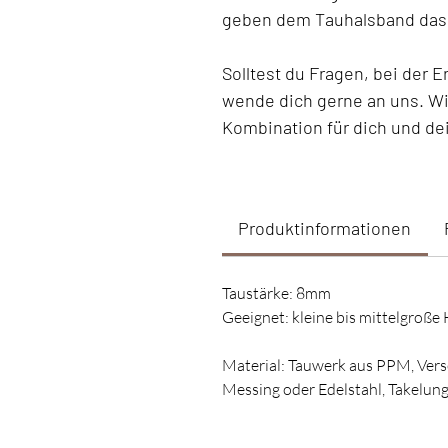
geben dem Tauhalsband das
Solltest du Fragen, bei der 
wende dich gerne an uns. Wir
Kombination für dich und de
Produktinformationen
Taustärke: 8mm
Geeignet: kleine bis mittelgroß
Material: Tauwerk aus PPM, Vers
Messing oder Edelstahl, Takelun