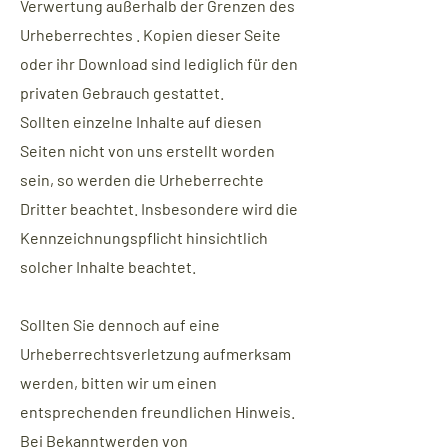
Verwertung außerhalb der Grenzen des
Urheberrechtes . Kopien dieser Seite
oder ihr Download sind lediglich für den
privaten Gebrauch gestattet.
Sollten einzelne Inhalte auf diesen
Seiten nicht von uns erstellt worden
sein, so werden die Urheberrechte
Dritter beachtet. Insbesondere wird die
Kennzeichnungspflicht hinsichtlich
solcher Inhalte beachtet.
Sollten Sie dennoch auf eine
Urheberrechtsverletzung aufmerksam
werden, bitten wir um einen
entsprechenden freundlichen Hinweis.
Bei Bekanntwerden von