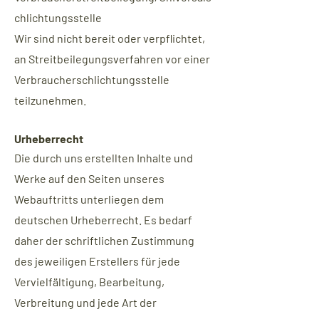
chlichtungsstelle
Wir sind nicht bereit oder verpflichtet,
an Streitbeilegungsverfahren vor einer
Verbraucherschlichtungsstelle
teilzunehmen.
Urheberrecht
Die durch uns erstellten Inhalte und
Werke auf den Seiten unseres
Webauftritts unterliegen dem
deutschen Urheberrecht. Es bedarf
daher der schriftlichen Zustimmung
des jeweiligen Erstellers für jede
Vervielfältigung, Bearbeitung,
Verbreitung und jede Art der