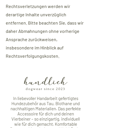
Rechtsverletzungen werden wir
derartige Inhalte unverzüglich
entfernen. Bitte beachten Sie, dass wir
daher Abmahnungen ohne vorherige
Ansprache zurückweisen,
insbesondere im Hinblick auf
Rechtsverfolgungskosten.
hundlich
dogwear since 2023
In liebevoller Handarbeit gefertigtes
Hundezubehör aus Tau, Biothane und
nachhaltigen Materialien. Das perfekte
Accessoire für dich und deinen
Vierbeiner – so einzigartig, individuell
wie für dich gemacht. Komfortable