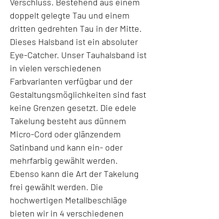
Verschluss. Bestehend aus einem
doppelt gelegte Tau und einem
dritten gedrehten Tau in der Mitte.
Dieses Halsband ist ein absoluter
Eye-Catcher. Unser Tauhalsband ist
in vielen verschiedenen
Farbvarianten verfügbar und der
Gestaltungsmöglichkeiten sind fast
keine Grenzen gesetzt. Die edele
Takelung besteht aus dünnem
Micro-Cord oder glänzendem
Satinband und kann ein- oder
mehrfarbig gewählt werden.
Ebenso kann die Art der Takelung
frei gewählt werden. Die
hochwertigen Metallbeschläge
bieten wir in 4 verschiedenen